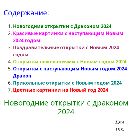
Содержание:
Новогодние открытки с Драконом 2024
Красивые картинки с наступающим Новым
2024 годом
Поздравительные открытки с Новым 2024
годом
Открытки пожеланиями с Новым годом 2024
Открытки с наступающим Новым годом 2024
Дракон
Прикольные открытки с Новым годом 2024
Цветные картинки на Новый год 2024
Новогодние открытки с драконом
2024
Для
тех,