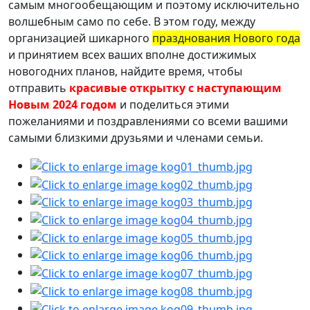
самым многообещающим и поэтому исключительно
волшебным само по себе. В этом году, между
организацией шикарного
празднования Нового года
и принятием всех ваших вполне достижимых
новогодних планов, найдите время, чтобы
отправить
красивые открытку с наступающим
Новым 2024 годом
и поделиться этими
пожеланиями и поздравлениями со всеми вашими
самыми близкими друзьями и членами семьи.