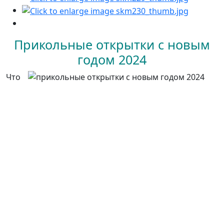
Прикольные открытки с новым
годом 2024
Что