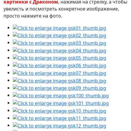
картинки с Драконом
, нажимая на стрелку, а чтобы
увелисть и посмотреть конкретное изображение,
просто нажмите на фото.