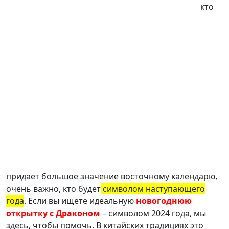
кто
придает большое значение восточному календарю,
очень важно, кто будет
символом наступающего
года
. Если вы ищете идеальную
новогоднюю
открытку с Драконом
– символом 2024 года, мы
здесь, чтобы помочь. В китайских традициях это