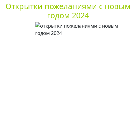
Открытки пожеланиями с новым
годом 2024