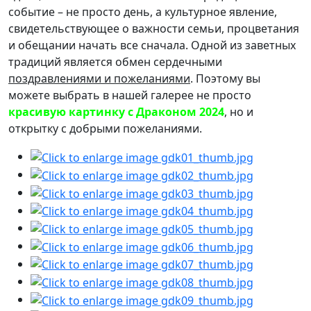
событие – не просто день, а культурное явление,
свидетельствующее о важности семьи, процветания
и обещании начать все сначала. Одной из заветных
традиций является обмен сердечными
поздравлениями и пожеланиями
. Поэтому вы
можете выбрать в нашей галерее не просто
красивую картинку с Драконом 2024
, но и
открытку с добрыми пожеланиями.