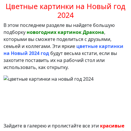
Цветные картинки на Новый год
2024
В этом последнем разделе вы найдете большую
подборку
новогодних картинок Дракона
,
которыми вы сможете поделиться с друзьями,
семьей и коллегами. Эти яркие
цветные картинки
на Новый 2024 год
будут весьма кстати, если вы
захотите поставить их на рабочий стол или
использовать, как открытку.
Зайдите в галерею и пролистайте все эти
красивые