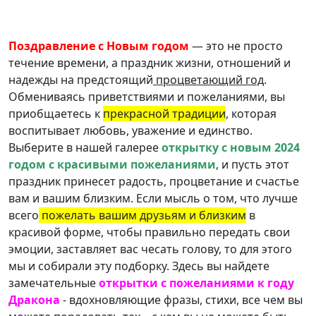
Поздравление с Новым годом
— это не просто
течение времени, а праздник жизни, отношений и
надежды на предстоящий
процветающий год
.
Обмениваясь приветствиями и пожеланиями, вы
приобщаетесь к
прекрасной традиции
, которая
воспитывает любовь, уважение и единство.
Выберите в нашей галерее
открытку с новым 2024
годом с красивыми пожеланиями
, и пусть этот
праздник принесет радость, процветание и счастье
вам и вашим близким. Если мысль о том, что лучше
всего
пожелать вашим друзьям и близким
в
красивой форме, чтобы правильно передать свои
эмоции, заставляет вас чесать голову, то для этого
мы и собирали эту подборку. Здесь вы найдете
замечательные
открытки с пожеланиями к году
Дракона
- вдохновляющие фразы, стихи, все чем вы