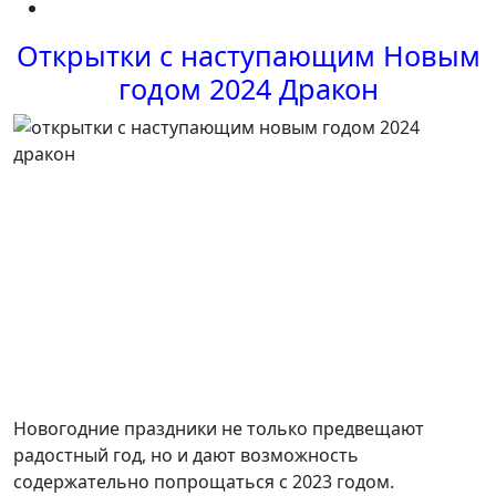
Открытки с наступающим Новым
годом 2024 Дракон
Новогодние праздники не только предвещают
радостный год, но и дают возможность
содержательно попрощаться с 2023 годом.