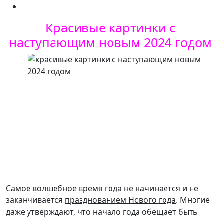
Красивые картинки с
наступающим новым 2024 годом
Самое волшебное время года не начинается и не
заканчивается
празднованием Нового года
. Многие
даже утверждают, что начало года обещает быть