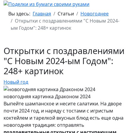
Вы здесь:
Главная
Статьи
Новогоднее
Открытки с поздравлениями "С Новым 2024-
ым Годом": 248+ картинок
Открытки с поздравлениями
"С Новым 2024-ым Годом":
248+ картинок
Новый год
новогодняя картинка Драконом 2024
Выпейте шампанское и несите салатики. На дворе
почти 2024 год, и наряду с тостами с игристым
коктейлем и тарелкой вкусных блюд есть еще одна
новогодняя традиция: отправлять
поздравительные открытки с наступающим