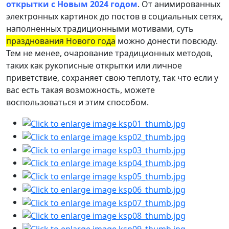
открытки с Новым 2024 годом
. От анимированных
электронных картинок до постов в социальных сетях,
наполненных традиционными мотивами, суть
празднования Нового года
можно донести повсюду.
Тем не менее, очарование традиционных методов,
таких как рукописные открытки или личное
приветствие, сохраняет свою теплоту, так что если у
вас есть такая возможность, можете
воспользоваться и этим способом.