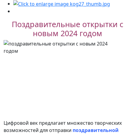
Поздравительные открытки с
новым 2024 годом
Цифровой век предлагает множество творческих
возможностей для отправки
поздравительной