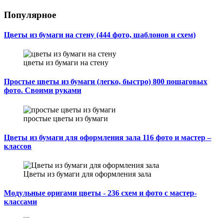
Популярное
Цветы из бумаги на стену (444 фото, шаблонов и схем)
цветы из бумаги на стену
Простые цветы из бумаги (легко, быстро) 800 пошаговых
фото. Своими руками
простые цветы из бумаги
Цветы из бумаги для оформления зала 116 фото и мастер –
классов
Цветы из бумаги для оформления зала
Модульные оригами цветы - 236 схем и фото с мастер-
классами