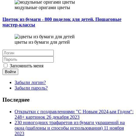
модульные оригами цветы
Цветок из бумаги - 800 поделок для детей. Пошаговые
мастер-классы
цветы из бумаги для детей
Запомнить меня
Войти
Забыли логин?
Забыли пароль?
Последнее
Открытки с поздравлениями "С Новым 2024-ым Годом":
248+ картинок
26 декабря 2023
230 новогодних трафаретов из бумаги украшений на
окна (шаблоны и способы использования)
11 ноября
2023