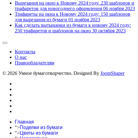
Вырезания на окно к Новому 2024 году. 230 шаблонов и
трафаретов для новогоднего оформления
06 ноября 2023
Трафареты на окна к Новому 2024 году: 150 шаблонов
для вырезания из бумаги
01 ноября 2023
Как сделать вытынанки из бумаги к новому 2024 году:
250 трафаретов и шаблонов на окно
30 октября 2023
Контакты
О нас
Правообладателям
© 2026 Умное бумаготворчество. Designed By
JoomShaper
Главная
">
Поделки из бумаги
">
Цветы из бумаги