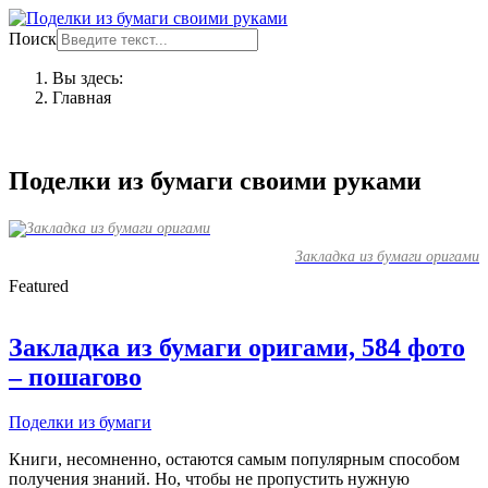
Поиск
Вы здесь:
Главная
Поделки из бумаги своими руками
Закладка из бумаги оригами
Featured
Закладка из бумаги оригами, 584 фото
– пошагово
Поделки из бумаги
Книги, несомненно, остаются самым популярным способом
получения знаний. Но, чтобы не пропустить нужную