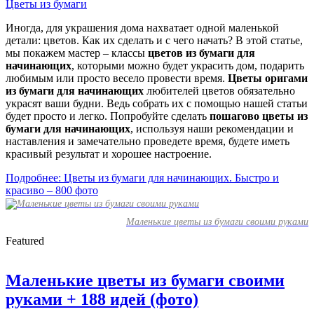
Цветы из бумаги
Иногда, для украшения дома нахватает одной маленькой
детали: цветов. Как их сделать и с чего начать? В этой статье,
мы покажем мастер – классы
цветов из бумаги для
начинающих
, которыми можно будет украсить дом, подарить
любимым или просто весело провести время.
Цветы оригами
из бумаги для начинающих
любителей цветов обязательно
украсят ваши будни. Ведь собрать их с помощью нашей статьи
будет просто и легко. Попробуйте сделать
пошагово цветы из
бумаги для начинающих
, используя наши рекомендации и
наставления и замечательно проведете время, будете иметь
красивый результат и хорошее настроение.
Подробнее: Цветы из бумаги для начинающих. Быстро и
красиво – 800 фото
Маленькие цветы из бумаги своими руками
Featured
Маленькие цветы из бумаги своими
руками + 188 идей (фото)