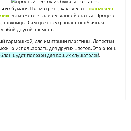
 из бумаги. Посмотреть, как сделать
пошагово
ками
вы можете в галерее данной статьи. Процесс
а, ножницы. Сам цветок украшает необычная
 любой другой элемент.
ый гармошкой, для имитации пластины. Лепестки
ожно использовать для других цветов. Это очень
шаблон будет полезен для ваших слушателей
.