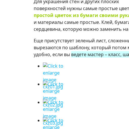
Для украшения стен и других плоских
поверхностей нужны самые простые цветы
простой цветок из бумаги своими ру
и материалы самые простые. Клей, бумаг
сердцевина, которую можно заменить на
Еще присутствует зеленый лист, сложенн
вырезаются по шаблону, который потом м
удобно, если вы
ведете мастер – класс, 