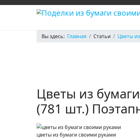
Вы здесь:
Главная
Статьи
Цветы из
Цветы из бумаги
(781 шт.) Поэта
цветы из бумаги своими руками