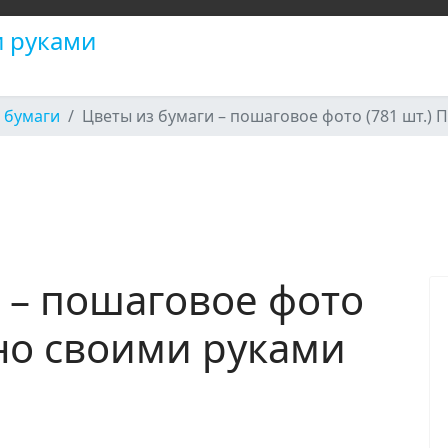
 бумаги
Цветы из бумаги – пошаговое фото (781 шт.)
 – пошаговое фото
пно своими руками