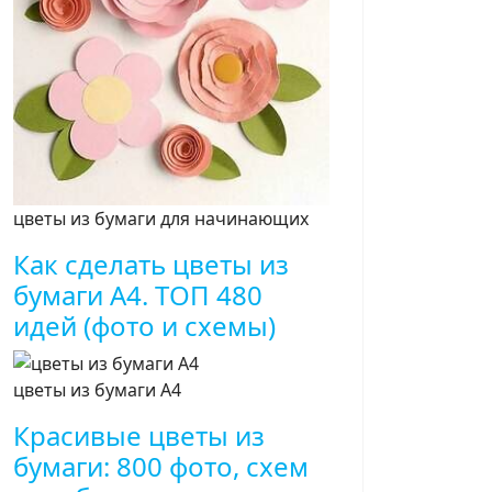
цветы из бумаги для начинающих
Как сделать цветы из
бумаги A4. ТОП 480
идей (фото и схемы)
цветы из бумаги A4
Красивые цветы из
бумаги: 800 фото, схем