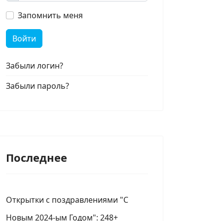
Запомнить меня
Войти
Забыли логин?
Забыли пароль?
Последнее
Открытки с поздравлениями "С
Новым 2024-ым Годом": 248+