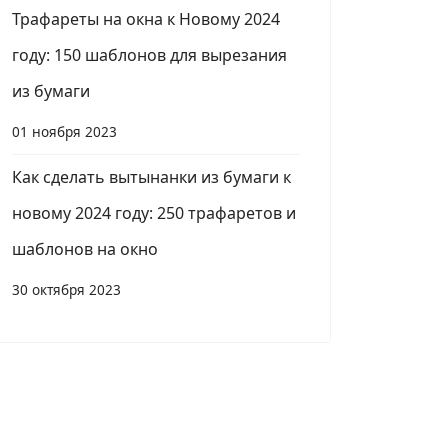
Трафареты на окна к Новому 2024
году: 150 шаблонов для вырезания
из бумаги
01 ноября 2023
Как сделать вытынанки из бумаги к
новому 2024 году: 250 трафаретов и
шаблонов на окно
30 октября 2023