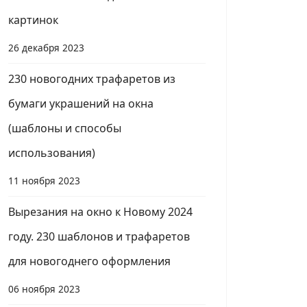
картинок
26 декабря 2023
230 новогодних трафаретов из
бумаги украшений на окна
(шаблоны и способы
использования)
11 ноября 2023
Вырезания на окно к Новому 2024
году. 230 шаблонов и трафаретов
для новогоднего оформления
06 ноября 2023