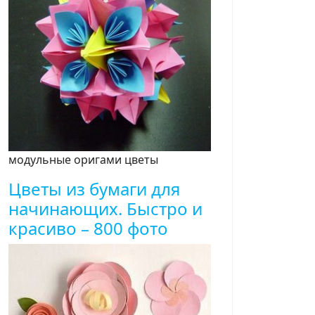
модульные оригами цветы
Цветы из бумаги для
начинающих. Быстро и
красиво – 800 фото