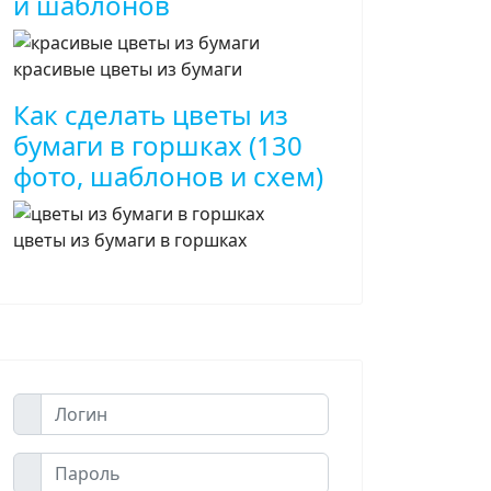
и шаблонов
красивые цветы из бумаги
Как сделать цветы из
бумаги в горшках (130
фото, шаблонов и схем)
цветы из бумаги в горшках