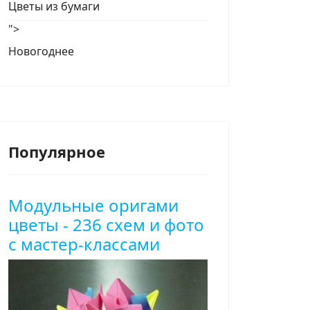
Цветы из бумаги
">
Новогоднее
Популярное
Модульные оригами
цветы - 236 схем и фото
с мастер-классами