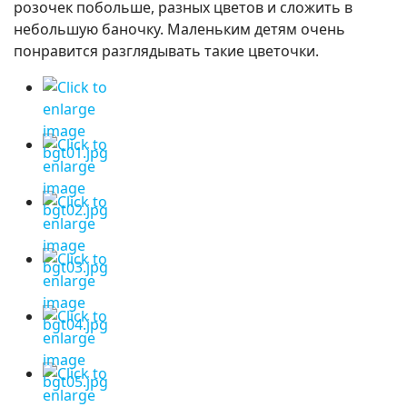
розочек побольше, разных цветов и сложить в
небольшую баночку. Маленьким детям очень
понравится разглядывать такие цветочки.