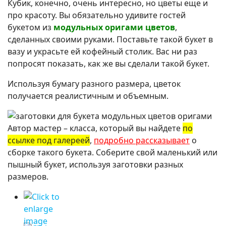
Кубик, конечно, очень интересно, но цветы еще и
про красоту. Вы обязательно удивите гостей
букетом из
модульных оригами цветов
,
сделанных своими руками. Поставьте такой букет в
вазу и украсьте ей кофейный столик. Вас ни раз
попросят показать, как же вы сделали такой букет.
Используя бумагу разного размера, цветок
получается реалистичным и объемным.
Автор мастер – класса, который вы найдете
по
ссылке под галереей
,
подробно рассказывает
о
сборке такого букета. Соберите свой маленький или
пышный букет, используя заготовки разных
размеров.