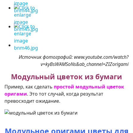
Источник фотографий: www.youtube.com/watch?
v=kyBsWAMSoNs&ab_channel=ZIZorigami
Модульный цветок из бумаги
Пример, как сделать
простой модульный цветок
оригами
. Это тот случай, когда результат
превосходит ожидание.
Модульное оригами цветы для