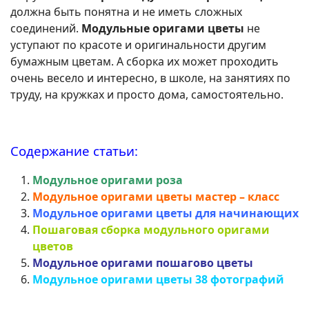
должна быть понятна и не иметь сложных
соединений.
Модульные оригами цветы
не
уступают по красоте и оригинальности другим
бумажным цветам. А сборка их может проходить
очень весело и интересно, в школе, на занятиях по
труду, на кружках и просто дома, самостоятельно.
Содержание статьи:
Модульное оригами роза
Модульное оригами цветы мастер – класс
Модульное оригами цветы для начинающих
Пошаговая сборка модульного оригами
цветов
Модульное оригами пошагово цветы
Модульное оригами цветы 38 фотографий