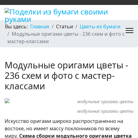
Вы здесь:
Главная
Статьи
Цветы из бумаги
Модульные оригами цветы - 236 схем и фото с
мастер-классами
Модульные оригами цветы -
236 схем и фото с мастер-
классами
модульные оригами цветы
Искусство оригами широко распространенно на
востоке, но имеет массу поклонников по всему
миру.
Схема сборки модульного оригами цветка