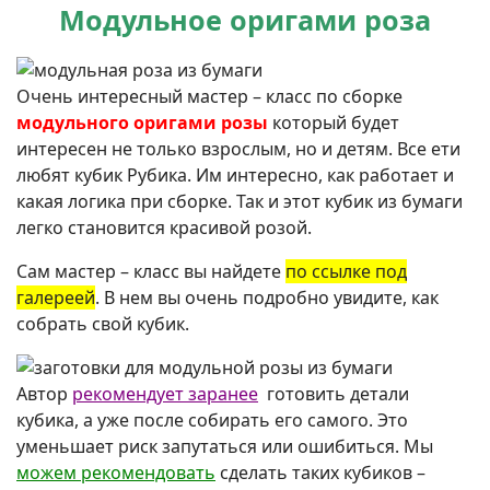
Модульное оригами роза
Очень интересный мастер – класс по сборке
модульного оригами розы
который будет
интересен не только взрослым, но и детям. Все ети
любят кубик Рубика. Им интересно, как работает и
какая логика при сборке. Так и этот кубик из бумаги
легко становится красивой розой.
Сам мастер – класс вы найдете
по ссылке под
галереей
. В нем вы очень подробно увидите, как
собрать свой кубик.
Автор
рекомендует заранее
готовить детали
кубика, а уже после собирать его самого. Это
уменьшает риск запутаться или ошибиться. Мы
можем рекомендовать
сделать таких кубиков –