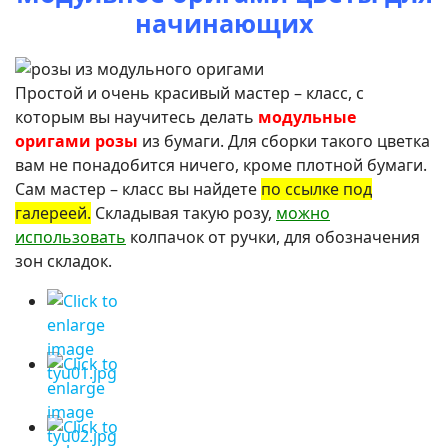
начинающих
Простой и очень красивый мастер – класс, с
которым вы научитесь делать
модульные
оригами розы
из бумаги. Для сборки такого цветка
вам не понадобится ничего, кроме плотной бумаги.
Сам мастер – класс вы найдете
по ссылке под
галереей.
Складывая такую розу,
можно
использовать
колпачок от ручки, для обозначения
зон складок.