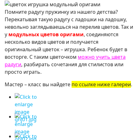
Помните радугу пружинку из нашего детства?
Перекатывая такую радугу с ладошки на ладошку,
невольно заглядываешься на перелив цветов. Так и
у
модульных цветов оригами
, соединяются
несколько видов цветов и получается
оригинальный цветок – игрушка. Ребенок будет в
восторге. С таким цветочком
можно учить цвета
радуги
, разбирать сочетания для стилистов или
просто играть.
Мастер – класс вы найдете
по ссылке ниже галереи
.