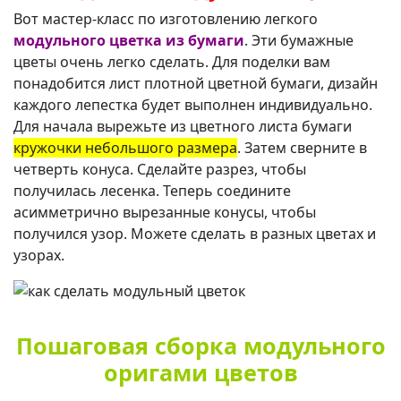
Вот мастер-класс по изготовлению легкого
модульного цветка из бумаги
. Эти бумажные
цветы очень легко сделать. Для поделки вам
понадобится лист плотной цветной бумаги, дизайн
каждого лепестка будет выполнен индивидуально.
Для начала вырежьте из цветного листа бумаги
кружочки небольшого размера
. Затем сверните в
четверть конуса. Сделайте разрез, чтобы
получилась лесенка. Теперь соедините
асимметрично вырезанные конусы, чтобы
получился узор. Можете сделать в разных цветах и
узорах.
Пошаговая сборка модульного
оригами цветов