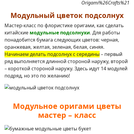
Origami%26Crafts%21
Модульный цветок подсолнух
Мастер-класс по флористике оригами, как сделать
китайские
модульные подсолнухи
. Для работы
понадобится бумага следующих цветов: черная,
оранжевая, желтая, зеленая, белая, синяя.
Начинаем делать подсолнух с середины
– первый
ряд выполняется длинной стороной наружу, второй
– короткой стороной наружу. Здесь идут 14 модулей
подряд, но это по желанию!
Модульное оригами цветы
мастер – класс